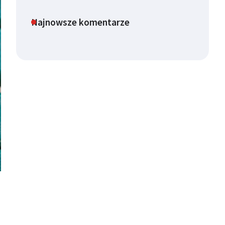
Najnowsze komentarze