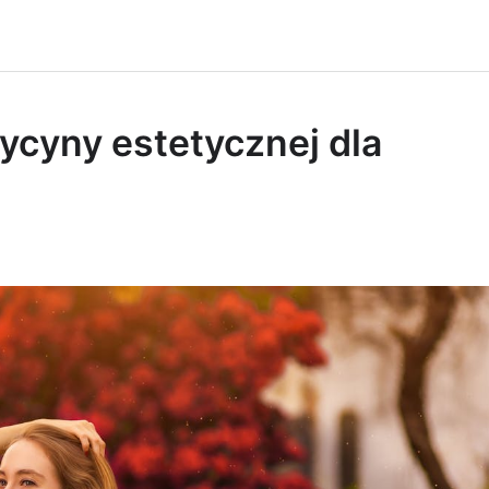
cyny estetycznej dla