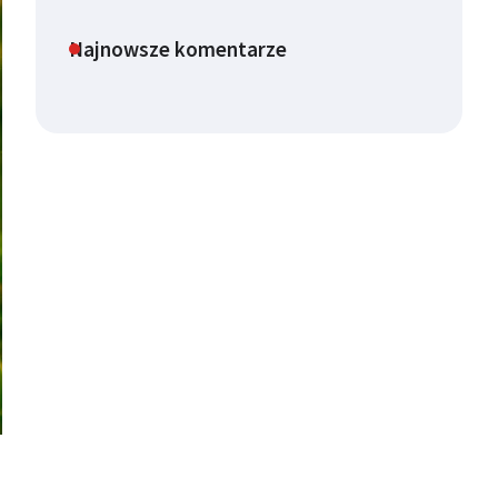
Najnowsze komentarze