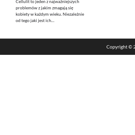
Cellulit to jeden z najważniejszych
problemów z jakim zmagają się
kobiety w każdym wieku. Niezależnie
od tego jaki jest ich…
Copyright ©