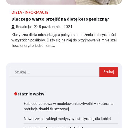
DIETA
INFORMACJE
Dlaczego warto przejść na dietę ketogeniczną?
Redakcja
8 października 2021
Klasyczna dieta odchudzająca polega na obniżeniu kaloryczności
wszystkich posiłków. Dąży się na niej do przyjmowania mniejszej
ilości energii z jedzeniem,…
Szukaj:
Ostatnie wpisy
Fala uderzeniowa w modelowaniu sylwetki – skuteczna
redukcja tkanki tłuszczowej
Nowoczesne zabiegi medycyny estetycznej dla kobiet