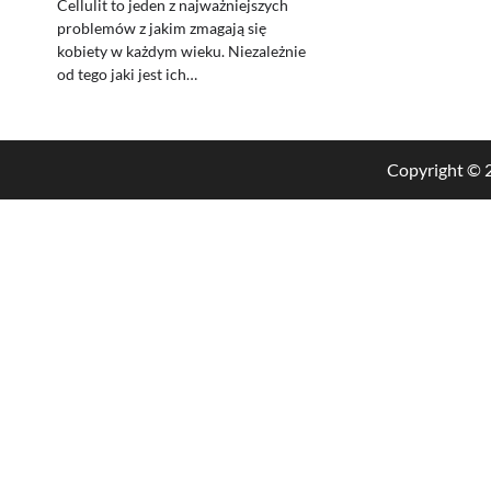
Cellulit to jeden z najważniejszych
problemów z jakim zmagają się
kobiety w każdym wieku. Niezależnie
od tego jaki jest ich…
Copyright ©